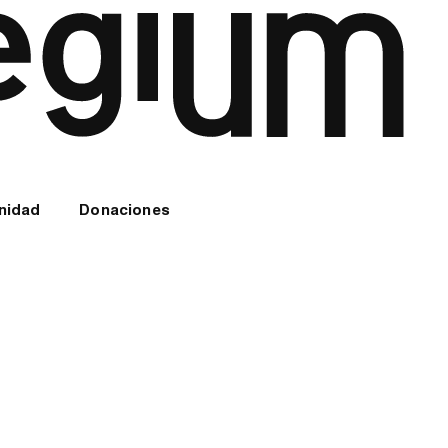
nidad
Donaciones